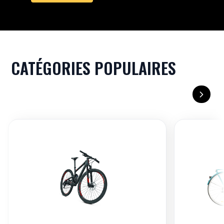
CATÉGORIES POPULAIRES