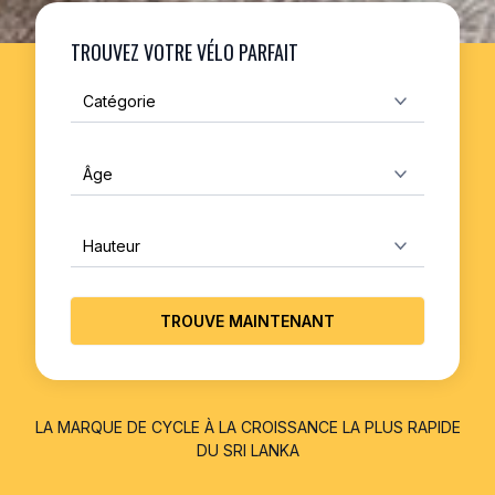
TROUVEZ VOTRE VÉLO PARFAIT
TROUVE MAINTENANT
LA MARQUE DE CYCLE À LA CROISSANCE LA PLUS RAPIDE
DU SRI LANKA