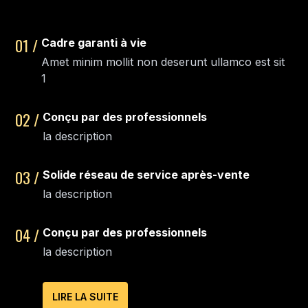
01 /
Cadre garanti à vie
Amet minim mollit non deserunt ullamco est sit
1
02 /
Conçu par des professionnels
la description
03 /
Solide réseau de service après-vente
la description
04 /
Conçu par des professionnels
la description
LIRE LA SUITE