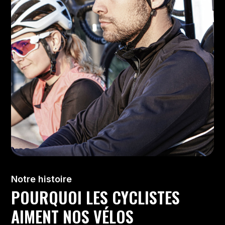
Notre histoire
POURQUOI LES CYCLISTES
AIMENT NOS VÉLOS