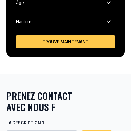
TROUVE MAINTENANT
PRENEZ CONTACT
AVEC NOUS F
LA DESCRIPTION 1