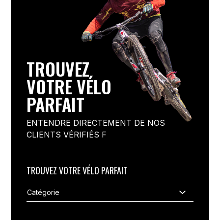
TROUVEZ
VOTRE VÉLO
PARFAIT
ENTENDRE DIRECTEMENT DE NOS
CLIENTS VÉRIFIÉS F
TROUVEZ VOTRE VÉLO PARFAIT