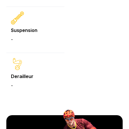
Suspension
-
Derailleur
-