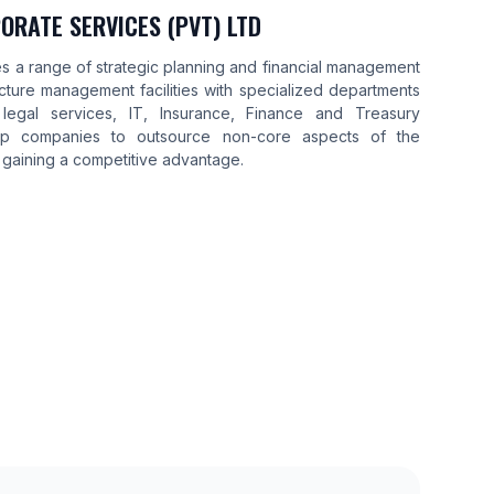
RATE SERVICES (PVT) LTD
 a range of strategic planning and financial management
ructure management facilities with specialized departments
 legal services, IT, Insurance, Finance and Treasury
oup companies to outsource non-core aspects of the
 gaining a competitive advantage.