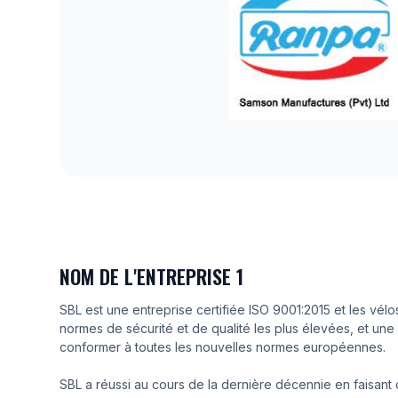
NOM DE L'ENTREPRISE 1
SBL est une entreprise certifiée ISO 9001:2015 et les vélo
normes de sécurité et de qualité les plus élevées, et une 
conformer à toutes les nouvelles normes européennes.
SBL a réussi au cours de la dernière décennie en faisant 