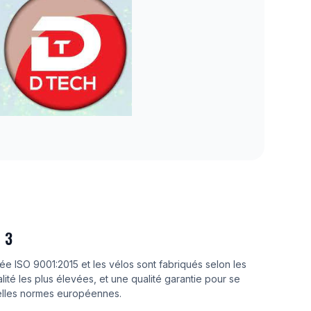
 3
iée ISO 9001:2015 et les vélos sont fabriqués selon les
ité les plus élevées, et une qualité garantie pour se
elles normes européennes.