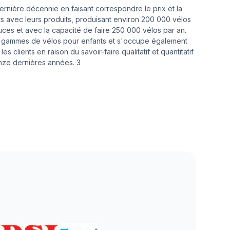
ernière décennie en faisant correspondre le prix et la
nts avec leurs produits, produisant environ 200 000 vélos
ouces et avec la capacité de faire 250 000 vélos par an.
es gammes de vélos pour enfants et s'occupe également
s clients en raison du savoir-faire qualitatif et quantitatif
nze dernières années. 3