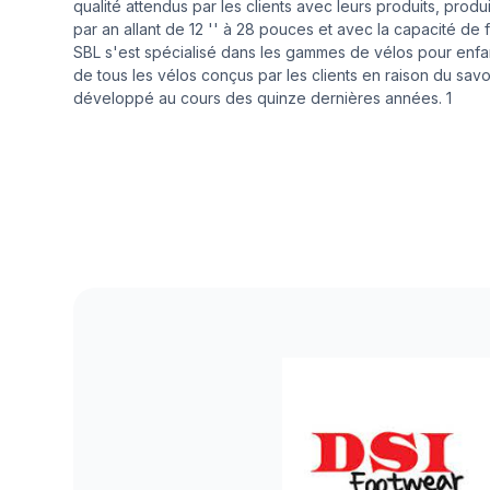
qualité attendus par les clients avec leurs produits, prod
par an allant de 12 '' à 28 pouces et avec la capacité de 
SBL s'est spécialisé dans les gammes de vélos pour enf
de tous les vélos conçus par les clients en raison du savoir-
développé au cours des quinze dernières années. 1