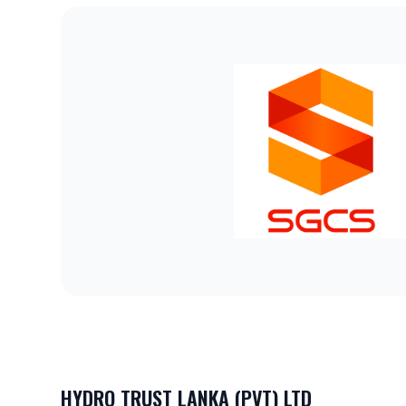
HYDRO TRUST LANKA (PVT) LTD