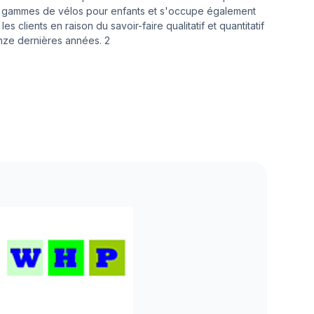
es gammes de vélos pour enfants et s'occupe également
s clients en raison du savoir-faire qualitatif et quantitatif
nze dernières années. 2