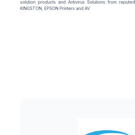
solution products and Antivirus Solutions from repute
KINGSTON, EPSON Printers and AV