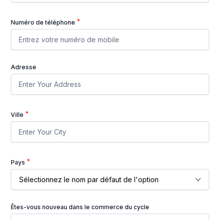
Numéro de téléphone
Adresse
Ville
Pays
Êtes-vous nouveau dans le commerce du cycle