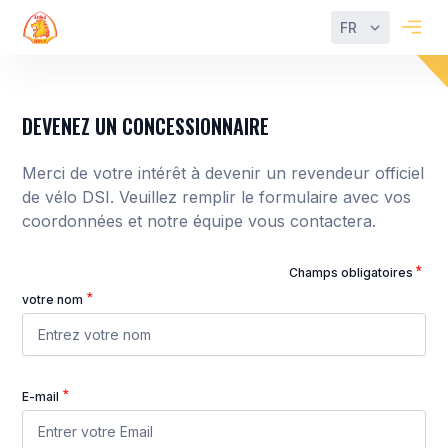
FR
DEVENEZ UN CONCESSIONNAIRE
Merci de votre intérêt à devenir un revendeur officiel
de vélo DSI. Veuillez remplir le formulaire avec vos
coordonnées et notre équipe vous contactera.
Champs obligatoires
votre nom
E-mail