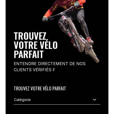
TROUVEZ
VOTRE VÉLO
PARFAIT
ENTENDRE DIRECTEMENT DE NOS
CLIENTS VÉRIFIÉS F
TROUVEZ VOTRE VÉLO PARFAIT