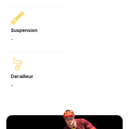
Suspension
-
Derailleur
-