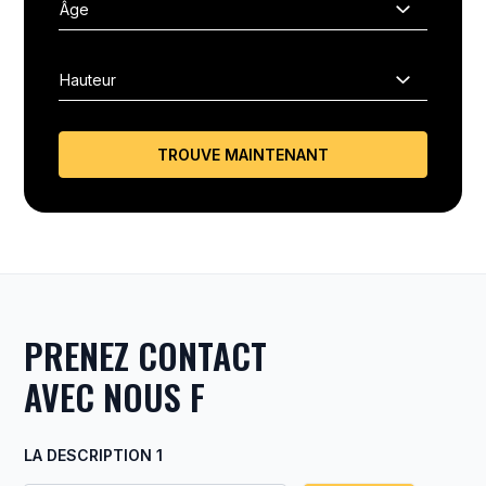
TROUVE MAINTENANT
PRENEZ CONTACT
AVEC NOUS F
LA DESCRIPTION 1