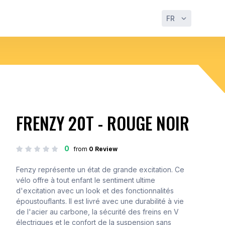
FR
FRENZY 20T - ROUGE NOIR
0
from
0 Review
Fenzy représente un état de grande excitation. Ce
vélo offre à tout enfant le sentiment ultime
d'excitation avec un look et des fonctionnalités
époustouflants. Il est livré avec une durabilité à vie
de l'acier au carbone, la sécurité des freins en V
électriques et le confort de la suspension sans