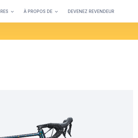
IRES
À PROPOS DE
DEVENEZ REVENDEUR