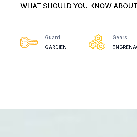
WHAT SHOULD YOU KNOW ABOUT 
Guard
Gears
GARDIEN
ENGRENA