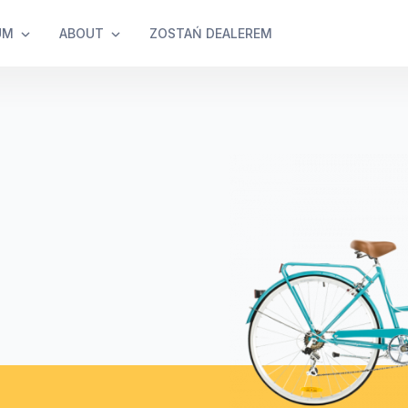
UM
ABOUT
ZOSTAŃ DEALEREM