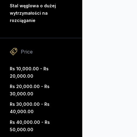
Stal węglowa o dużej
wytrzymałości na
rozciąganie
Price
Rs 10,000.00 - Rs
20,000.00
Rs 20,000.00 - Rs
30,000.00
Rs 30,000.00 - Rs
40,000.00
Rs 40,000.00 - Rs
50,000.00