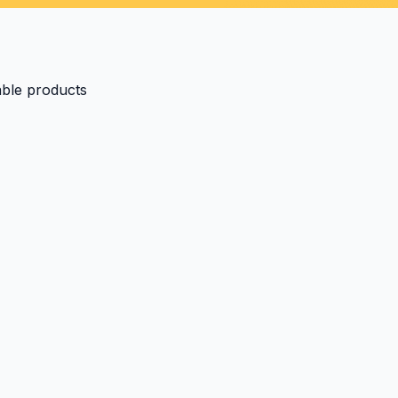
able products