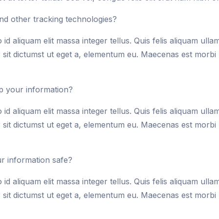
d other tracking technologies?
id aliquam elit massa integer tellus. Quis felis aliquam ulla
 sit dictumst ut eget a, elementum eu. Maecenas est morbi m
 your information?
id aliquam elit massa integer tellus. Quis felis aliquam ulla
 sit dictumst ut eget a, elementum eu. Maecenas est morbi m
 information safe?
id aliquam elit massa integer tellus. Quis felis aliquam ulla
 sit dictumst ut eget a, elementum eu. Maecenas est morbi m