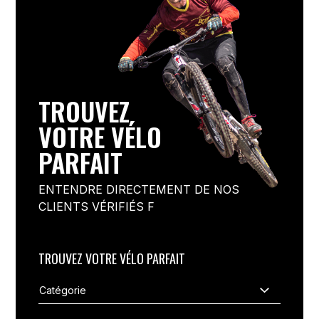
TROUVEZ
VOTRE VÉLO
PARFAIT
ENTENDRE DIRECTEMENT DE NOS
CLIENTS VÉRIFIÉS F
TROUVEZ VOTRE VÉLO PARFAIT