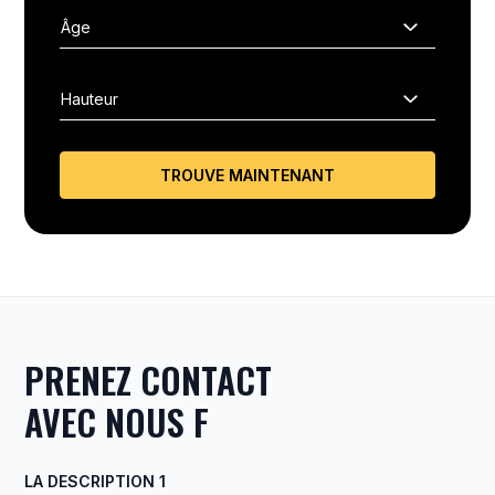
TROUVE MAINTENANT
PRENEZ CONTACT
AVEC NOUS F
LA DESCRIPTION 1