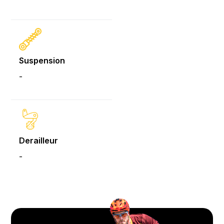
Suspension
-
Derailleur
-