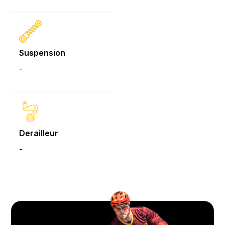
Suspension
-
Derailleur
-