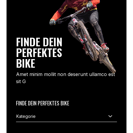
FINDE DEIN
PERFEKTES
BIKE
Amet minim mollit non deserunt ullamco est
sit G
FINDE DEIN PERFEKTES BIKE