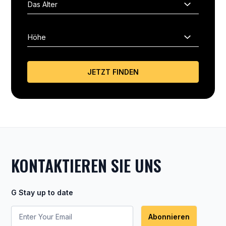
JETZT FINDEN
KONTAKTIEREN SIE UNS
G Stay up to date
Abonnieren